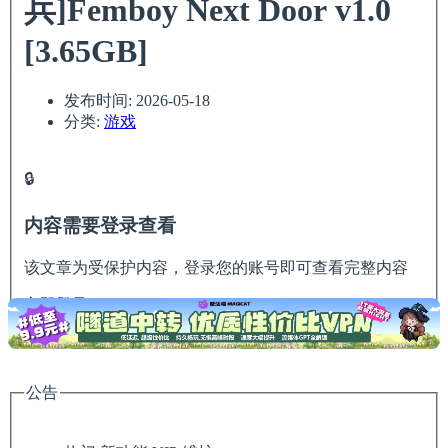
兵]Femboy Next Door v1.0
[3.65GB]
发布时间:
2026-05-18
分类:
游戏
🔒
内容需要登录查看
该文章为受保护内容，登录您的账号即可查看完整内容
立即登录
公告